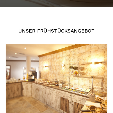
UNSER FRÜHSTÜCKSANGEBOT