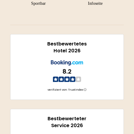
Sportbar
Infoseite
Bestbewertetes
Hotel 2026
8.2
verifiziert von: Trustindex
Bestbewerteter
Service 2026