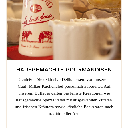
HAUSGEMACHTE GOURMANDISEN
Genießen Sie exklusive Delikatessen, von unserem
Gault-Millau-Küchenchef persönlich zubereitet. Auf
unserem Buffet erwarten Sie feinste Kreationen wie
hausgemachte Spezialitäten mit ausgewählten Zutaten
und frischen Kräutern sowie köstliche Backwaren nach
traditioneller Art.