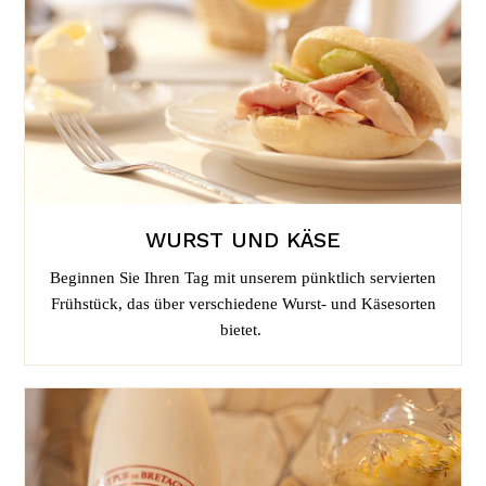
WURST UND KÄSE
Beginnen Sie Ihren Tag mit unserem pünktlich servierten
Frühstück, das über verschiedene Wurst- und Käsesorten
bietet.