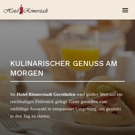
KULINARISCHER GENUSS AM
MORGEN
Im
Hotel Römerstadt Gersthofen
wird großer Wert auf ein
reichhaltiges Frühstück gelegt. Gäste genießen eine
vielfältige Auswahl in entspannter Umgebung, um gestärkt
in den Tag zu starten.