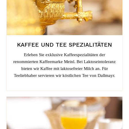
KAFFEE UND TEE SPEZIALITÄTEN
Erleben Sie exklusive Kaffeespezialitäten der
renommierten Kaffeemarke Meinl. Bei Laktoseintoleranz
bieten wir Kaffee mit laktosefreier Milch an. Für
Teeliebhaber servieren wir köstlichen Tee von Dallmayr.