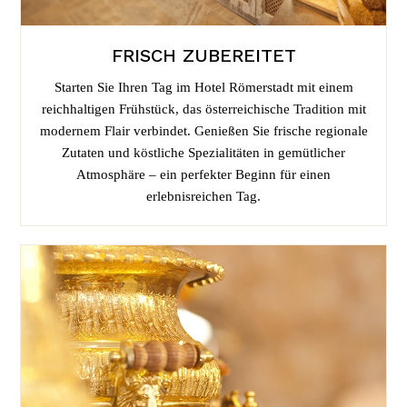
FRISCH ZUBEREITET
Starten Sie Ihren Tag im Hotel Römerstadt mit einem
reichhaltigen Frühstück, das österreichische Tradition mit
modernem Flair verbindet. Genießen Sie frische regionale
Zutaten und köstliche Spezialitäten in gemütlicher
Atmosphäre – ein perfekter Beginn für einen
erlebnisreichen Tag.