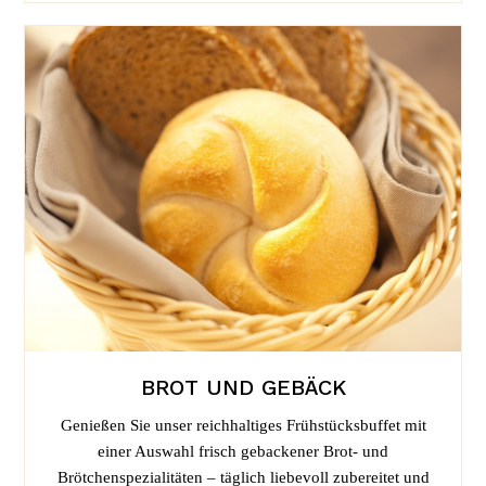
BROT UND GEBÄCK
Genießen Sie unser reichhaltiges Frühstücksbuffet mit
einer Auswahl frisch gebackener Brot- und
Brötchenspezialitäten – täglich liebevoll zubereitet und