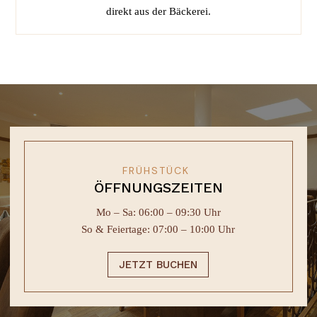
direkt aus der Bäckerei.
FRÜHSTÜCK
ÖFFNUNGSZEITEN
Mo – Sa: 06:00 – 09:30 Uhr
So & Feiertage: 07:00 – 10:00 Uhr
JETZT BUCHEN