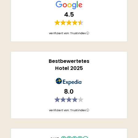
4.5
verifiziert von: Trustindex
Bestbewertetes
Hotel 2025
8.0
verifiziert von: Trustindex