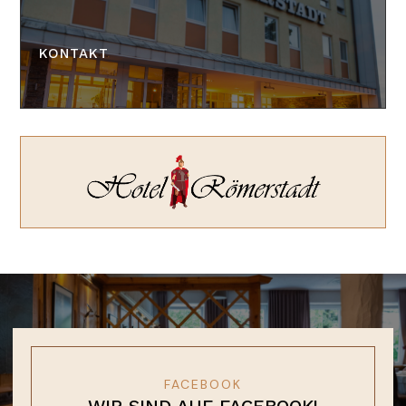
KONTAKT
FACEBOOK