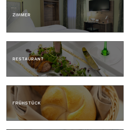
ZIMMER
RESTAURANT
FRÜHSTÜCK