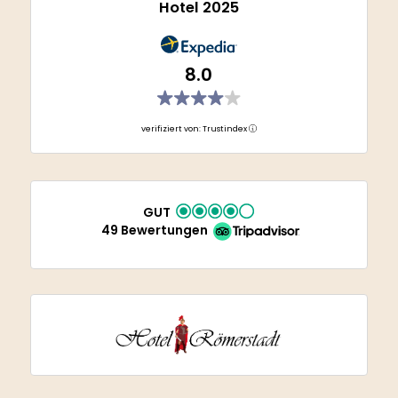
Hotel 2025
8.0
verifiziert von: Trustindex
GUT
49 Bewertungen