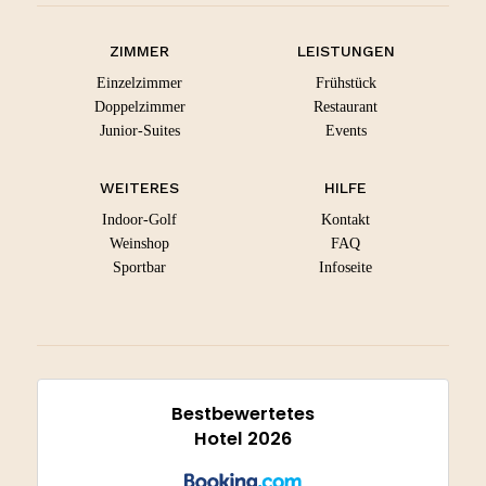
ZIMMER
LEISTUNGEN
Einzelzimmer
Frühstück
Doppelzimmer
Restaurant
Junior-Suites
Events
WEITERES
HILFE
Indoor-Golf
Kontakt
Weinshop
FAQ
Sportbar
Infoseite
Bestbewertetes
Hotel 2026