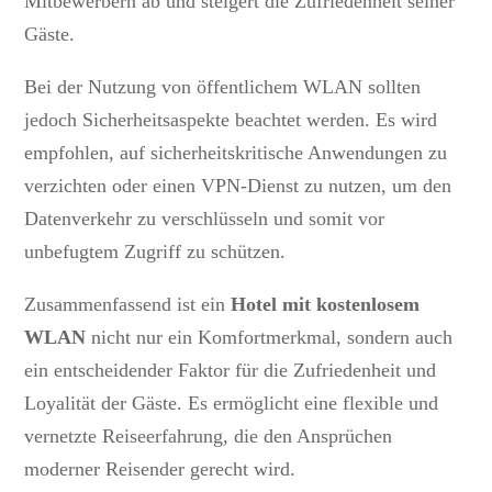
Mitbewerbern ab und steigert die Zufriedenheit seiner
Gäste.
Bei der Nutzung von öffentlichem WLAN sollten
jedoch Sicherheitsaspekte beachtet werden. Es wird
empfohlen, auf sicherheitskritische Anwendungen zu
verzichten oder einen VPN-Dienst zu nutzen, um den
Datenverkehr zu verschlüsseln und somit vor
unbefugtem Zugriff zu schützen.
Zusammenfassend ist ein
Hotel mit kostenlosem
WLAN
nicht nur ein Komfortmerkmal, sondern auch
ein entscheidender Faktor für die Zufriedenheit und
Loyalität der Gäste. Es ermöglicht eine flexible und
vernetzte Reiseerfahrung, die den Ansprüchen
moderner Reisender gerecht wird.