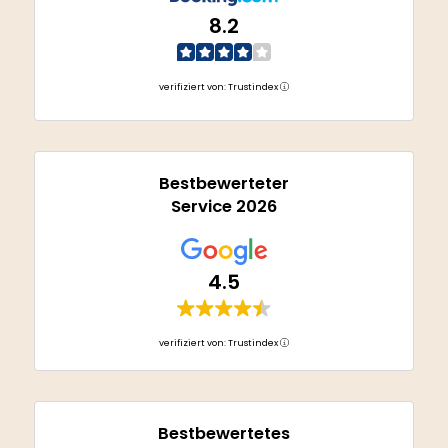
8.2
verifiziert von: Trustindex
Bestbewerteter
Service 2026
4.5
verifiziert von: Trustindex
Bestbewertetes