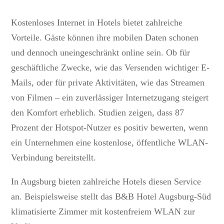
Kostenloses Internet in Hotels bietet zahlreiche
Vorteile. Gäste können ihre mobilen Daten schonen
und dennoch uneingeschränkt online sein. Ob für
geschäftliche Zwecke, wie das Versenden wichtiger E-
Mails, oder für private Aktivitäten, wie das Streamen
von Filmen – ein zuverlässiger Internetzugang steigert
den Komfort erheblich. Studien zeigen, dass 87
Prozent der Hotspot-Nutzer es positiv bewerten, wenn
ein Unternehmen eine kostenlose, öffentliche WLAN-
Verbindung bereitstellt.
In Augsburg bieten zahlreiche Hotels diesen Service
an. Beispielsweise stellt das B&B Hotel Augsburg-Süd
klimatisierte Zimmer mit kostenfreiem WLAN zur