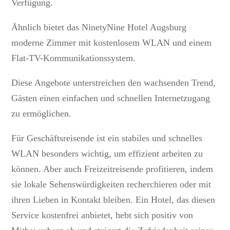
Verfügung.
Ähnlich bietet das NinetyNine Hotel Augsburg
moderne Zimmer mit kostenlosem WLAN und einem
Flat-TV-Kommunikationssystem.
Diese Angebote unterstreichen den wachsenden Trend,
Gästen einen einfachen und schnellen Internetzugang
zu ermöglichen.
Für Geschäftsreisende ist ein stabiles und schnelles
WLAN besonders wichtig, um effizient arbeiten zu
können. Aber auch Freizeitreisende profitieren, indem
sie lokale Sehenswürdigkeiten recherchieren oder mit
ihren Lieben in Kontakt bleiben. Ein Hotel, das diesen
Service kostenfrei anbietet, hebt sich positiv von